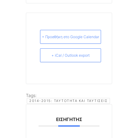
+ Προσθήκη στο Google Calendar
+ iCal / Outlook export
Tags:
2014-2015: ΤΑΥΤΌΤΗΤΑ ΚΑΙ ΤΑΥΤΊΣΕΙΣ
ΕΙΣΗΓΗΤΉΣ