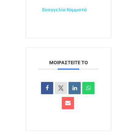
Ευαγγελία Κομματά
ΜΟΙΡΑΣΤΕΊΤΕ ΤΟ