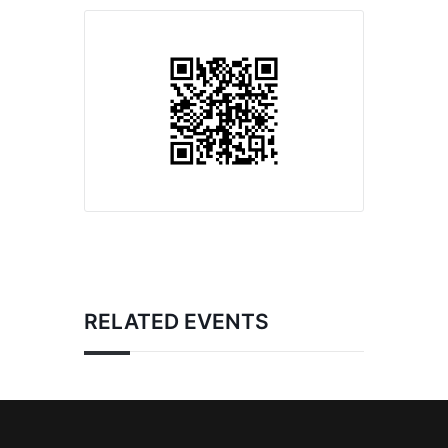
RELATED EVENTS