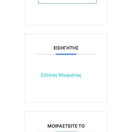
ΕΙΣΗΓΗΤΉΣ
Στέλιος Μωριάτης
ΜΟΙΡΑΣΤΕΊΤΕ ΤΟ