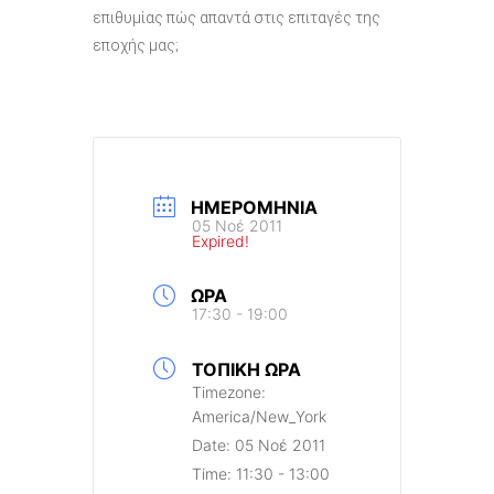
επιθυμίας πώς απαντά στις επιταγές της
εποχής μας;
ΗΜΕΡΟΜΗΝΊΑ
05 Νοέ 2011
Expired!
ΏΡΑ
17:30 - 19:00
ΤΟΠΙΚΉ ΏΡΑ
Timezone:
America/New_York
Date:
05 Νοέ 2011
Time:
11:30 - 13:00