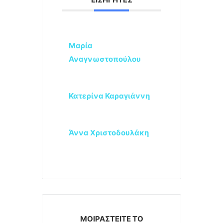
Μαρία
Αναγνωστοπούλου
Κατερίνα Καραγιάννη
Άννα Χριστοδουλάκη
ΜΟΙΡΑΣΤΕΊΤΕ ΤΟ