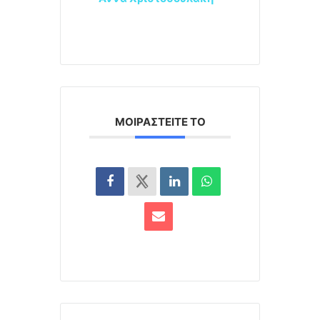
ΜΟΙΡΑΣΤΕΊΤΕ ΤΟ