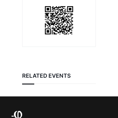
RELATED EVENTS