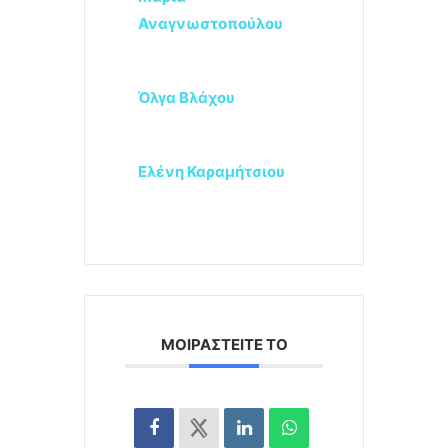
Αναγνωστοπούλου
Όλγα Βλάχου
Ελένη Καραμήτσιου
ΜΟΙΡΑΣΤΕΊΤΕ ΤΟ