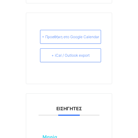
+ Προσθήκη στο Google Calendar
+ iCal / Outlook export
ΕΙΣΗΓΗΤΈΣ
Μαρία