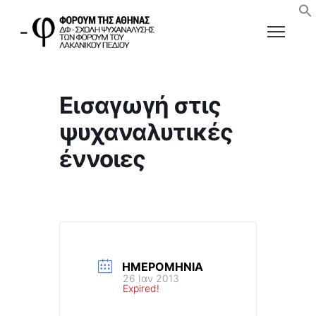
Εισαγωγή στις
ψυχαναλυτικές
έννοιες
ΗΜΕΡΟΜΗΝΊΑ
26 Ιαν 2013
Expired!