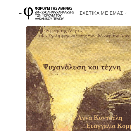
ΣΧΕΤΙΚΑ ΜΕ ΕΜΑΣ