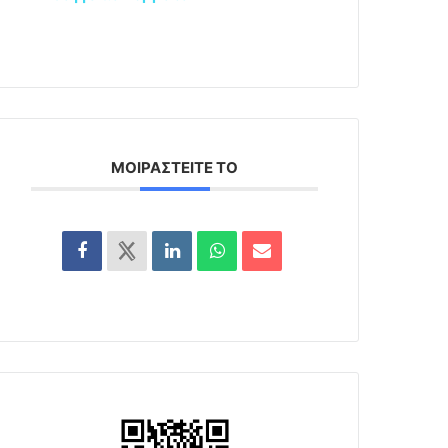
ΜΟΙΡΑΣΤΕΊΤΕ ΤΟ