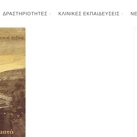
ΔΡΑΣΤΗΡΙΟΤΗΤΕΣ
ΚΛΙΝΙΚΕΣ ΕΚΠΑΙΔΕΥΣΕΙΣ
Ν