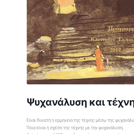
Ψυχανάλυση και τέχν
Είναι δυνατή η ερμηνεία της τέχνης μέσω της ψυχανάλ
Ποια είναι η σχέση της τέχνης με την ψυχανάλυση;