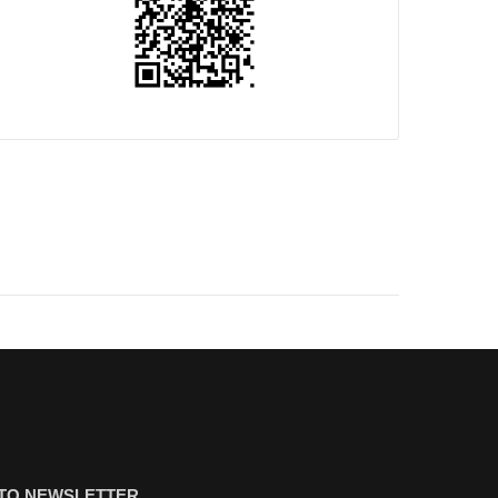
ΤΟ NEWSLETTER