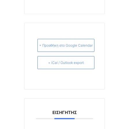
+ Προσθήκη στο Google Calendar
+ iCal / Outlook export
ΕΙΣΗΓΗΤΉΣ