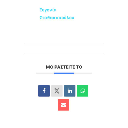
Ευγενία
Σταθακοπούλου
ΜΟΙΡΑΣΤΕΊΤΕ ΤΟ