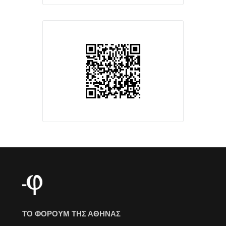
ΤΟ ΦΟΡΟΥΜ ΤΗΣ ΑΘΗΝΑΣ