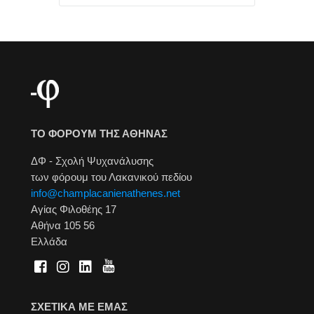
ΤΟ ΦΟΡΟΥΜ ΤΗΣ ΑΘΗΝΑΣ
ΔΦ - Σχολή Ψυχανάλυσης
των φόρουμ του Λακανικού πεδίου
info@champlacanienathenes.net
Αγίας Φιλοθέης 17
Αθήνα 105 56
Ελλάδα
ΣΧΕΤΙΚΑ ΜΕ ΕΜΑΣ