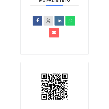
ΜΟΙΡΑΣΤΕΊΤΕ ΤΟ