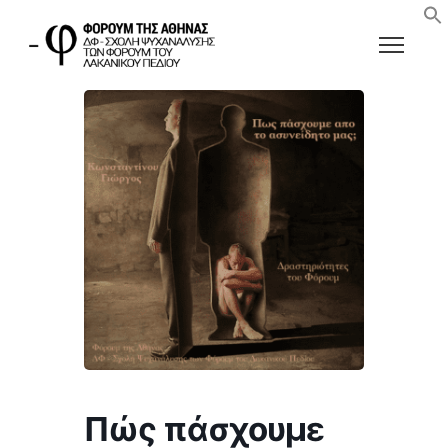
Πώς πάσχουμε