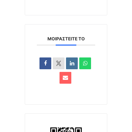
ΜΟΙΡΑΣΤΕΊΤΕ ΤΟ