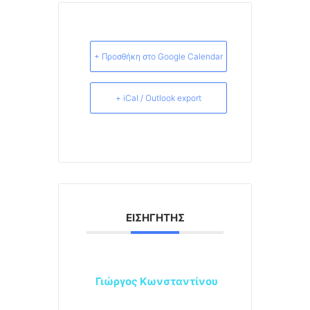
+ Προσθήκη στο Google Calendar
+ iCal / Outlook export
ΕΙΣΗΓΗΤΉΣ
Γιώργος Κωνσταντίνου