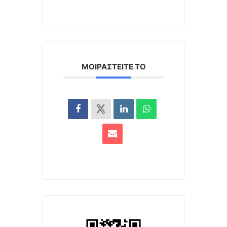
ΜΟΙΡΑΣΤΕΊΤΕ ΤΟ