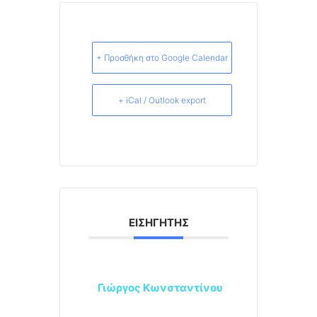
+ Προσθήκη στο Google Calendar
+ iCal / Outlook export
ΕΙΣΗΓΗΤΉΣ
Γιώργος Κωνσταντίνου