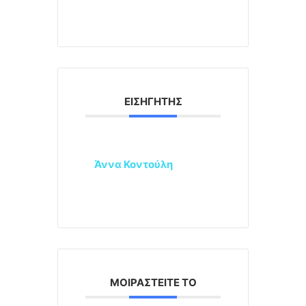
ΕΙΣΗΓΗΤΉΣ
Άννα Κοντούλη
ΜΟΙΡΑΣΤΕΊΤΕ ΤΟ