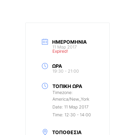
ΗΜΕΡΟΜΗΝΊΑ
11 Μαρ 2017
Expired!
ΏΡΑ
19:30 - 21:00
ΤΟΠΙΚΉ ΏΡΑ
Timezone:
America/New_York
Date:
11 Μαρ 2017
Time:
12:30 - 14:00
ΤΟΠΟΘΕΣΊΑ