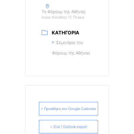
Το Φόρουμ της Αθήνας
Αγίας Φιλοθέης 17, Πλάκα
ΚΑΤΗΓΟΡΊΑ
Σεμινάριο του
Φόρουμ της Αθήνας
+ Προσθήκη στο Google Calendar
+ iCal / Outlook export