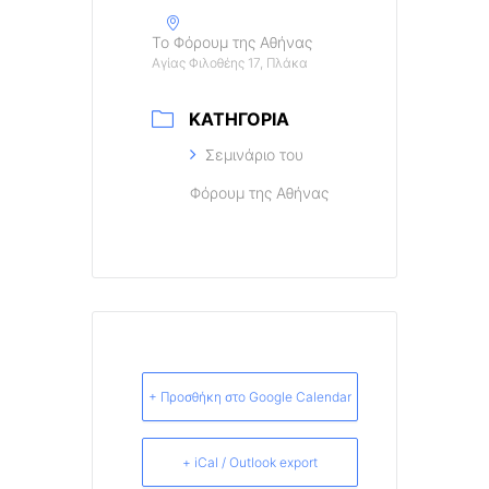
Το Φόρουμ της Αθήνας
Αγίας Φιλοθέης 17, Πλάκα
ΚΑΤΗΓΟΡΊΑ
Σεμινάριο του
Φόρουμ της Αθήνας
+ Προσθήκη στο Google Calendar
+ iCal / Outlook export