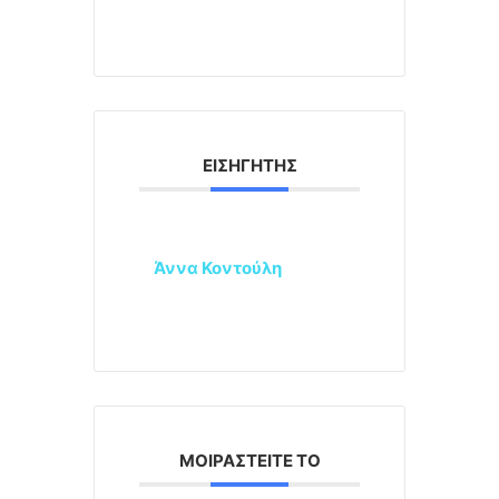
ΕΙΣΗΓΗΤΉΣ
Άννα Κοντούλη
ΜΟΙΡΑΣΤΕΊΤΕ ΤΟ