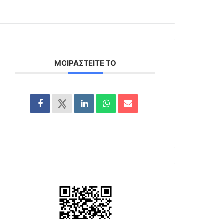
ΜΟΙΡΑΣΤΕΊΤΕ ΤΟ