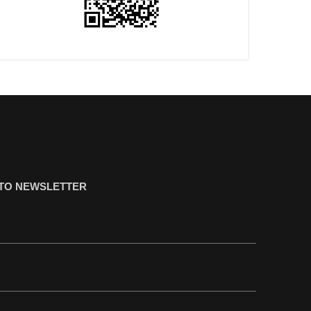
ΤΟ NEWSLETTER