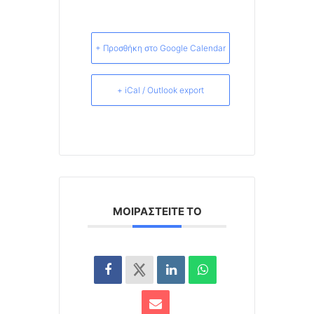
+ Προσθήκη στο Google Calendar
+ iCal / Outlook export
ΜΟΙΡΑΣΤΕΊΤΕ ΤΟ