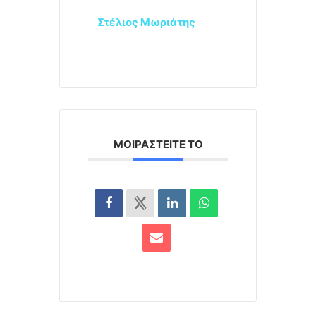
Στέλιος Μωριάτης
ΜΟΙΡΑΣΤΕΊΤΕ ΤΟ