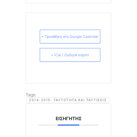
+ Προσθήκη στο Google Calendar
+ iCal / Outlook export
Tags:
2014-2015: ΤΑΥΤΌΤΗΤΑ ΚΑΙ ΤΑΥΤΊΣΕΙΣ
ΕΙΣΗΓΗΤΉΣ