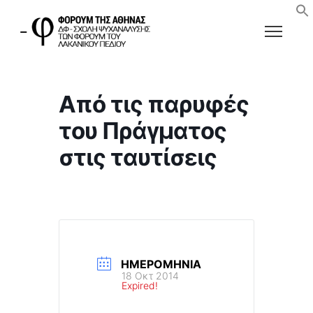
Από τις παρυφές
του Πράγματος
στις ταυτίσεις
ΗΜΕΡΟΜΗΝΊΑ
18 Οκτ 2014
Expired!