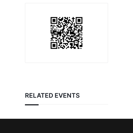
RELATED EVENTS