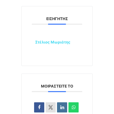
ΕΙΣΗΓΗΤΉΣ
Στέλιος Μωριάτης
ΜΟΙΡΑΣΤΕΊΤΕ ΤΟ