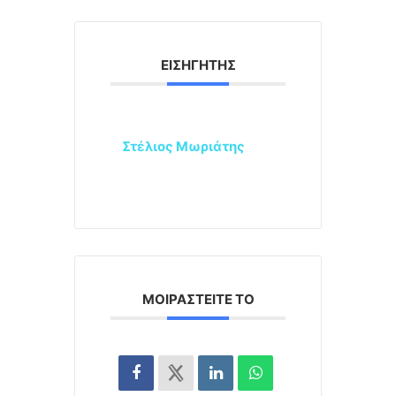
ΕΙΣΗΓΗΤΉΣ
Στέλιος Μωριάτης
ΜΟΙΡΑΣΤΕΊΤΕ ΤΟ