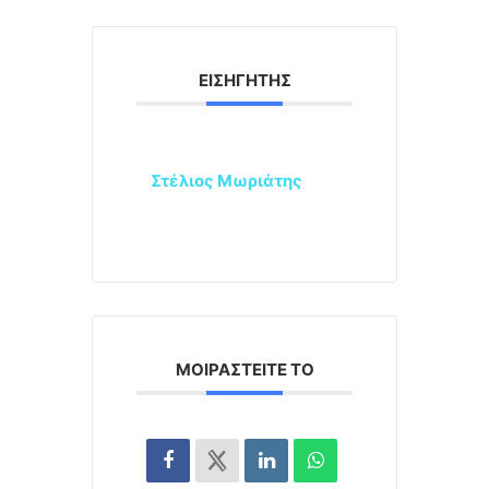
ΕΙΣΗΓΗΤΉΣ
Στέλιος Μωριάτης
ΜΟΙΡΑΣΤΕΊΤΕ ΤΟ