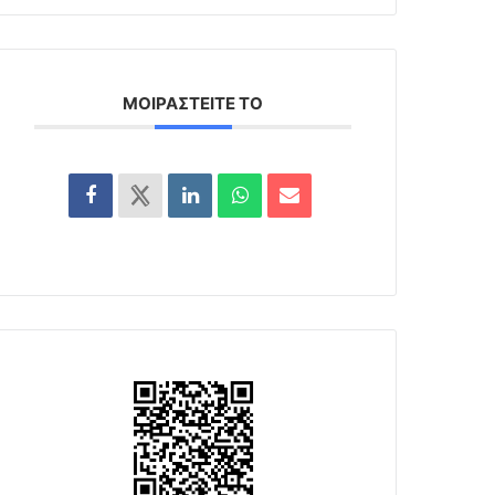
ΜΟΙΡΑΣΤΕΊΤΕ ΤΟ