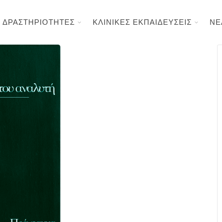
ΔΡΑΣΤΗΡΙΟΤΗΤΕΣ
ΚΛΙΝΙΚΕΣ ΕΚΠΑΙΔΕΥΣΕΙΣ
ΝΕ