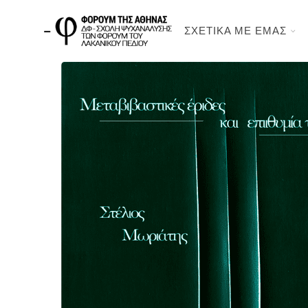
ΣΧΕΤΙΚΑ ΜΕ ΕΜΑΣ