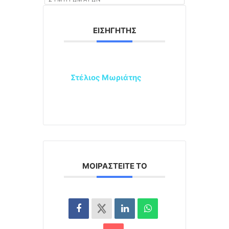
ΕΙΣΗΓΗΤΉΣ
Στέλιος Μωριάτης
ΜΟΙΡΑΣΤΕΊΤΕ ΤΟ