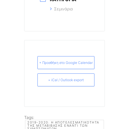
Σεμινάρια
+ Προσθήκη στο Google Calendar
+ iCal / Outlook export
Tags:
2019-2020: Η ΑΠΟΤΕΛΕΣΜΑΤΙΚΌΤΗΤΑ
ΤΗΣ ΜΕΤΑΒΊΒΑΣΗΣ ΈΝΑΝΤΙ ΤΩΝ
ΣΥΜΠΤΩΜΆΤΩΝ