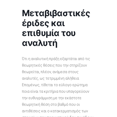
Μεταβιβαστικές
έριδες και
επιθυμία του
αναλυτή
Ότι η αναλυτική πράξη εξαρτάται από τις
θεωρητικές θέσεις που την στηρίζουν
θεωρείται, πλέον, ανάμεσα στους
αναλυτές, ως τετριμμένη αλήθεια.
Επομένως, τίθεται το εύλογο ερώτημα:
ποια είναι τα κριτήρια που υπαγορεύουν
την ευθυγράμμιση με την εκάστοτε
θεωρητική θέση στο βαθμό που οι
αντιθέσεις και ο κατακερματισμός των