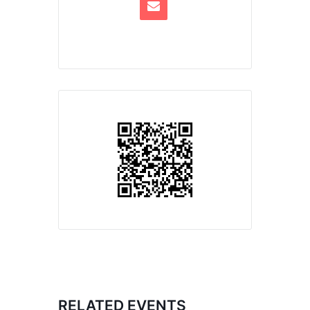
RELATED EVENTS