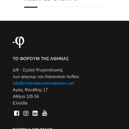
ΤΟ ΦΟΡΟΥΜ ΤΗΣ ΑΘΗΝΑΣ
ΔΦ - Σχολή Ψυχανάλυσης
των φόρουμ του Λακανικού πεδίου
info@champlacanienathenes.net
Αγίας Φιλοθέης 17
Αθήνα 105 56
Ελλάδα