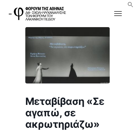
Μεταβίβαση «Σε
αγαπώ, σε
ακρωτηριάζω»