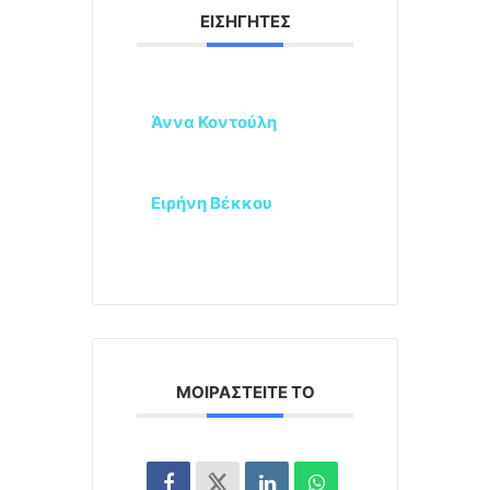
ΕΙΣΗΓΗΤΈΣ
Άννα Κοντούλη
Ειρήνη Βέκκου
ΜΟΙΡΑΣΤΕΊΤΕ ΤΟ