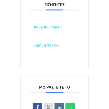
ΕΙΣΗΓΗΤΈΣ
Άννα Κοντούλη
Ειρήνη Βέκκου
ΜΟΙΡΑΣΤΕΊΤΕ ΤΟ