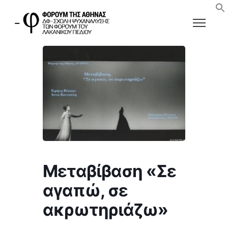
Μεταβίβαση «Σε
αγαπώ, σε
ακρωτηριάζω»