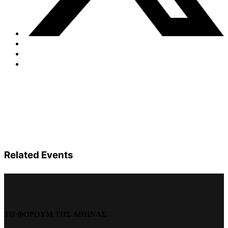
Related Events
ΤΟ ΦΟΡΟΥΜ ΤΗΣ ΑΘΗΝΑΣ