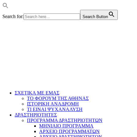
Search for:
Search Button
ΣΧΕΤΙΚΑ ΜΕ ΕΜΑΣ
ΤΟ ΦΟΡΟΥΜ ΤΗΣ ΑΘΗΝΑΣ
ΙΣΤΟΡΙΚΗ ΑΝΑΔΡΟΜΗ
ΤΙ ΕΙΝΑΙ ΨΥΧΑΝΑΛΥΣΗ
ΔΡΑΣΤΗΡΙΟΤΗΤΕΣ
ΠΡΟΓΡΑΜΜΑ ΔΡΑΣΤΗΡΙΟΤΗΤΩΝ
ΜΗΝΙΑΙΟ ΠΡΟΓΡΑΜΜΑ
ΑΡΧΕΙΟ ΠΡΟΓΡΑΜΜΑΤΩΝ
ΑΡΧΕΙΟ ΔΡΑΣΤΗΡΙΟΤΗΤΩΝ