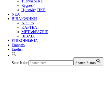
Τι είναι οι ΚΕ
Εγγραφή
Ημερίδες ΠΚΕ
ΝΕΑ
ΒΙΒΛΙΟΘΗΚΗ
ΑΡΘΡΑ
ΚΑΡΤΕΛ
ΜΕΤΑΦΡΑΣΕΙΣ
ΒΙΒΛΙΑ
ΕΠΙΚΟΙΝΩΝΙΑ
Français
English
Search for:
Search Button