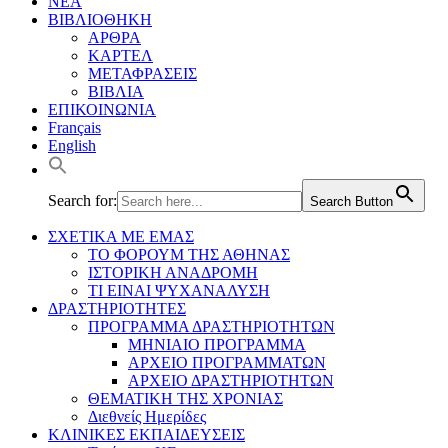
ΝΕΑ
ΒΙΒΛΙΟΘΗΚΗ
ΑΡΘΡΑ
ΚΑΡΤΕΛ
ΜΕΤΑΦΡΑΣΕΙΣ
ΒΙΒΛΙΑ
ΕΠΙΚΟΙΝΩΝΙΑ
Français
English
Search for:
Search Button
ΣΧΕΤΙΚΑ ΜΕ ΕΜΑΣ
ΤΟ ΦΟΡΟΥΜ ΤΗΣ ΑΘΗΝΑΣ
ΙΣΤΟΡΙΚΗ ΑΝΑΔΡΟΜΗ
ΤΙ ΕΙΝΑΙ ΨΥΧΑΝΑΛΥΣΗ
ΔΡΑΣΤΗΡΙΟΤΗΤΕΣ
ΠΡΟΓΡΑΜΜΑ ΔΡΑΣΤΗΡΙΟΤΗΤΩΝ
ΜΗΝΙΑΙΟ ΠΡΟΓΡΑΜΜΑ
ΑΡΧΕΙΟ ΠΡΟΓΡΑΜΜΑΤΩΝ
ΑΡΧΕΙΟ ΔΡΑΣΤΗΡΙΟΤΗΤΩΝ
ΘΕΜΑΤΙΚΗ ΤΗΣ ΧΡΟΝΙΑΣ
Διεθνείς Ημερίδες
ΚΛΙΝΙΚΕΣ ΕΚΠΑΙΔΕΥΣΕΙΣ