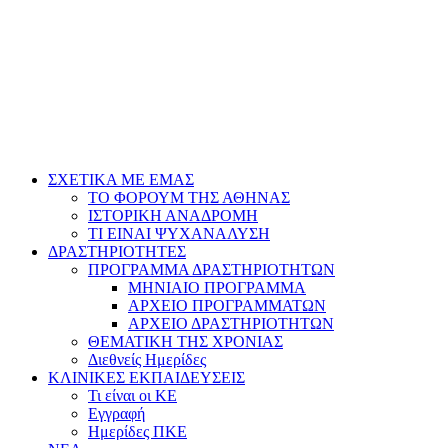
ΣΧΕΤΙΚΑ ΜΕ ΕΜΑΣ
ΤΟ ΦΟΡΟΥΜ ΤΗΣ ΑΘΗΝΑΣ
ΙΣΤΟΡΙΚΗ ΑΝΑΔΡΟΜΗ
ΤΙ ΕΙΝΑΙ ΨΥΧΑΝΑΛΥΣΗ
ΔΡΑΣΤΗΡΙΟΤΗΤΕΣ
ΠΡΟΓΡΑΜΜΑ ΔΡΑΣΤΗΡΙΟΤΗΤΩΝ
ΜΗΝΙΑΙΟ ΠΡΟΓΡΑΜΜΑ
ΑΡΧΕΙΟ ΠΡΟΓΡΑΜΜΑΤΩΝ
ΑΡΧΕΙΟ ΔΡΑΣΤΗΡΙΟΤΗΤΩΝ
ΘΕΜΑΤΙΚΗ ΤΗΣ ΧΡΟΝΙΑΣ
Διεθνείς Ημερίδες
ΚΛΙΝΙΚΕΣ ΕΚΠΑΙΔΕΥΣΕΙΣ
Τι είναι οι ΚΕ
Εγγραφή
Ημερίδες ΠΚΕ