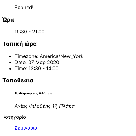
Expired!
Ώρα
19:30 - 21:00
Τοπική ώρα
Timezone:
America/New_York
Date:
07 Μαρ 2020
Time:
12:30 - 14:00
Τοποθεσία
Το Φόρουμ της Αθήνας
Αγίας Φιλοθέης 17, Πλάκα
Κατηγορία
Σεμινάρια