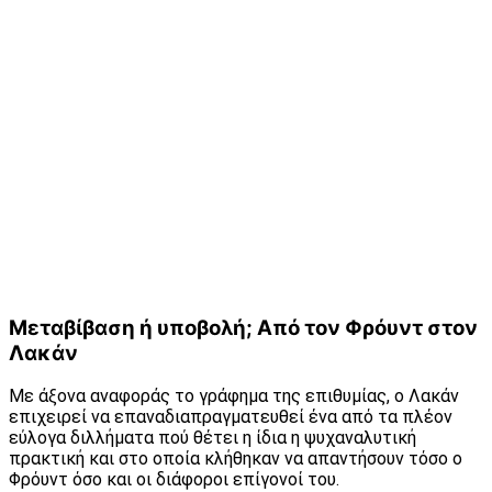
Μεταβίβαση ή υποβολή; Από τον Φρόυντ στον
Λακάν
Με άξονα αναφοράς το γράφημα της επιθυμίας, ο Λακάν
επιχειρεί να επαναδιαπραγματευθεί ένα από τα πλέον
εύλογα διλλήματα πού θέτει η ίδια η ψυχαναλυτική
πρακτική και στο οποία κλήθηκαν να απαντήσουν τόσο ο
Φρόυντ όσο και οι διάφοροι επίγονοί του.