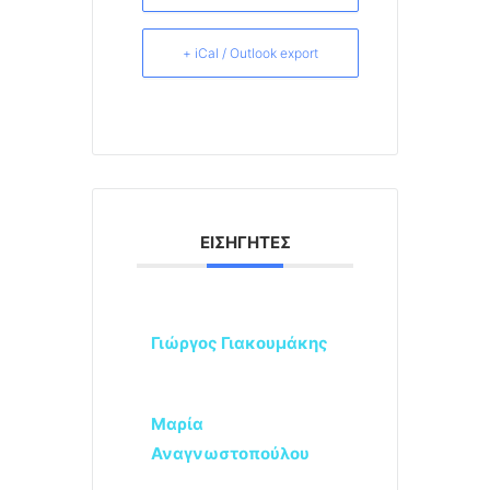
+ iCal / Outlook export
ΕΙΣΗΓΗΤΈΣ
Γιώργος Γιακουμάκης
Μαρία
Αναγνωστοπούλου