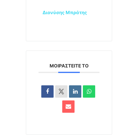
Διονύσης Μπράτης
ΜΟΙΡΑΣΤΕΊΤΕ ΤΟ