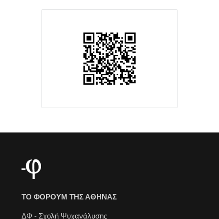
ΤΟ ΦΟΡΟΥΜ ΤΗΣ ΑΘΗΝΑΣ
ΔΦ - Σχολή Ψυχανάλυσης