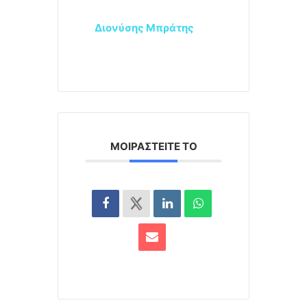
Διονύσης Μπράτης
ΜΟΙΡΑΣΤΕΊΤΕ ΤΟ