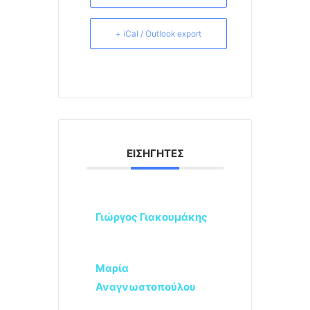
+ iCal / Outlook export
ΕΙΣΗΓΗΤΈΣ
Γιώργος Γιακουμάκης
Μαρία
Αναγνωστοπούλου