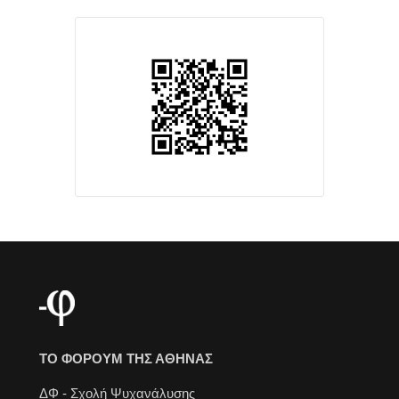
ΤΟ ΦΟΡΟΥΜ ΤΗΣ ΑΘΗΝΑΣ
ΔΦ - Σχολή Ψυχανάλυσης