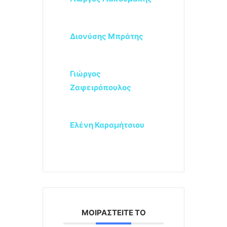
Διονύσης Μπράτης
Γιώργος
Ζαφειρόπουλος
Ελένη Καραμήτσιου
ΜΟΙΡΑΣΤΕΊΤΕ ΤΟ