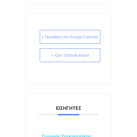
+ Προσθήκη στο Google Calendar
+ iCal / Outlook export
ΕΙΣΗΓΗΤΈΣ
Γιώργος Γιακουμάκης