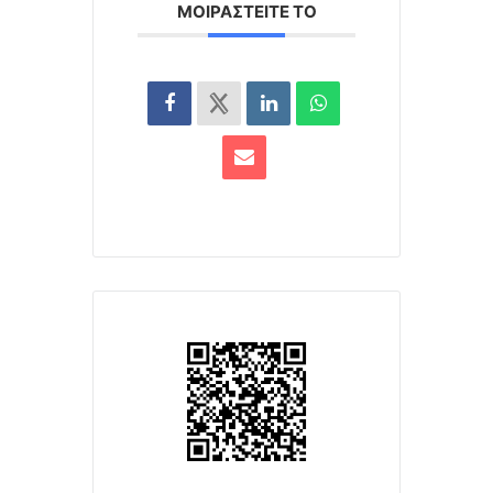
ΜΟΙΡΑΣΤΕΊΤΕ ΤΟ