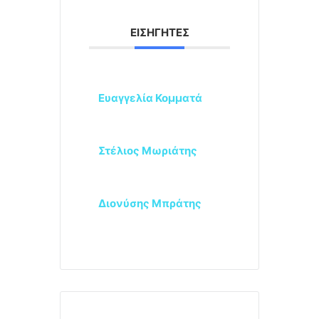
ΕΙΣΗΓΗΤΈΣ
Ευαγγελία Κομματά
Στέλιος Μωριάτης
Διονύσης Μπράτης