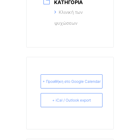
ΚΑΤΗΓΟΡΊΑ
Κλινική των
ψυχώσεων
+ Προσθήκη στο Google Calendar
+ iCal / Outlook export