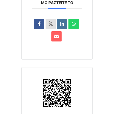
ΜΟΙΡΑΣΤΕΊΤΕ ΤΟ