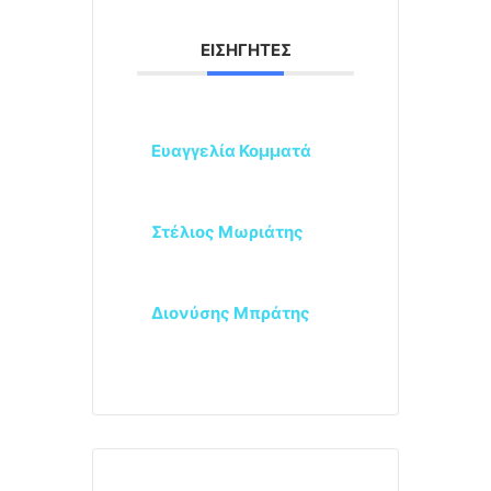
ΕΙΣΗΓΗΤΈΣ
Ευαγγελία Κομματά
Στέλιος Μωριάτης
Διονύσης Μπράτης