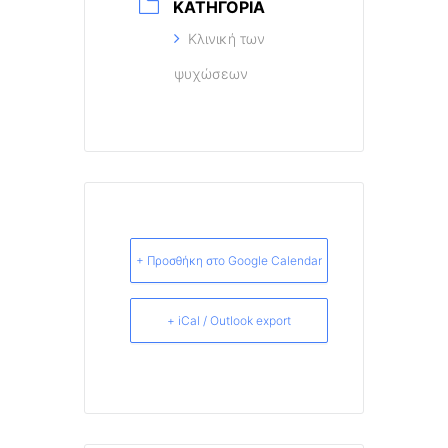
ΚΑΤΗΓΟΡΊΑ
Κλινική των
ψυχώσεων
+ Προσθήκη στο Google Calendar
+ iCal / Outlook export