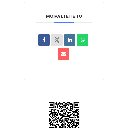
ΜΟΙΡΑΣΤΕΊΤΕ ΤΟ