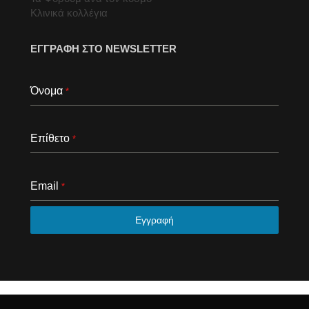
Κλινικά κολλέγια
ΕΓΓΡΑΦΗ ΣΤΟ NEWSLETTER
Όνομα
*
Επίθετο
*
Email
*
Εγγραφή