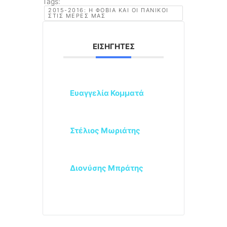
Tags:
2015-2016: Η ΦΟΒΊΑ ΚΑΙ ΟΙ ΠΑΝΙΚΟΊ
ΣΤΙΣ ΜΈΡΕΣ ΜΑΣ
ΕΙΣΗΓΗΤΈΣ
Ευαγγελία Κομματά
Στέλιος Μωριάτης
Διονύσης Μπράτης