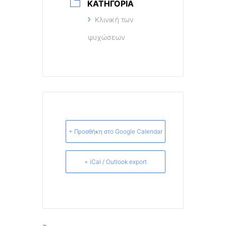
ΚΑΤΗΓΟΡΊΑ
Κλινική των
ψυχώσεων
+ Προσθήκη στο Google Calendar
+ iCal / Outlook export