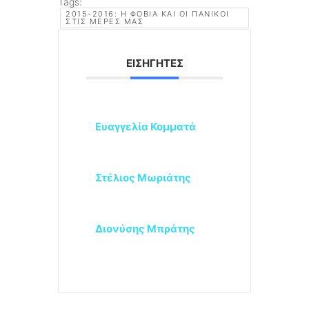
Tags:
2015-2016: Η ΦΟΒΊΑ ΚΑΙ ΟΙ ΠΑΝΙΚΟΊ
ΣΤΙΣ ΜΈΡΕΣ ΜΑΣ
ΕΙΣΗΓΗΤΈΣ
Ευαγγελία Κομματά
Στέλιος Μωριάτης
Διονύσης Μπράτης