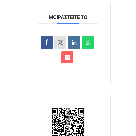
ΜΟΙΡΑΣΤΕΊΤΕ ΤΟ