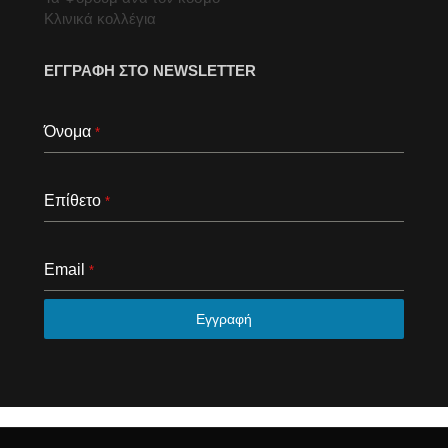
Κλινικά κολλέγια
ΕΓΓΡΑΦΗ ΣΤΟ NEWSLETTER
Όνομα
*
Επίθετο
*
Email
*
Εγγραφή