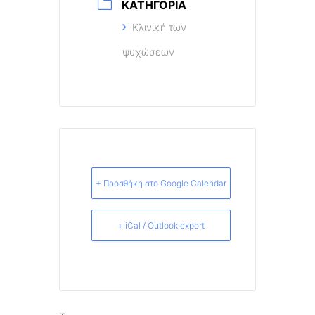
ΚΑΤΗΓΟΡΊΑ
Κλινική των
ψυχώσεων
+ Προσθήκη στο Google Calendar
+ iCal / Outlook export