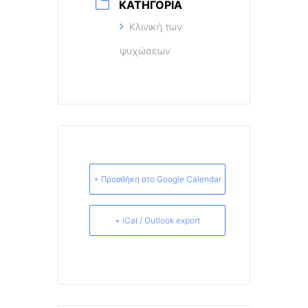
ΚΑΤΗΓΟΡΊΑ
Κλινική των
ψυχώσεων
+ Προσθήκη στο Google Calendar
+ iCal / Outlook export