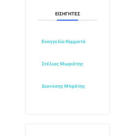
ΕΙΣΗΓΗΤΈΣ
Ευαγγελία Κομματά
Στέλιος Μωριάτης
Διονύσης Μπράτης