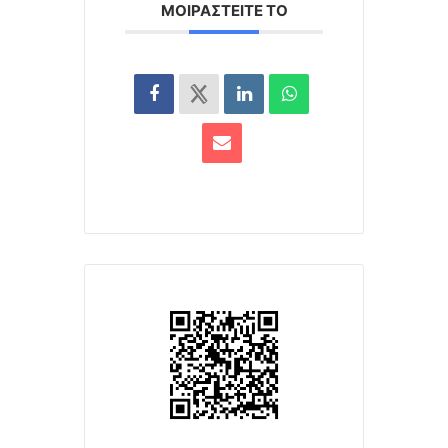
ΜΟΙΡΑΣΤΕΊΤΕ ΤΟ