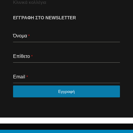
Κλινικά κολλέγια
ΕΓΓΡΑΦΗ ΣΤΟ NEWSLETTER
Όνομα
*
Επίθετο
*
Email
*
Εγγραφή