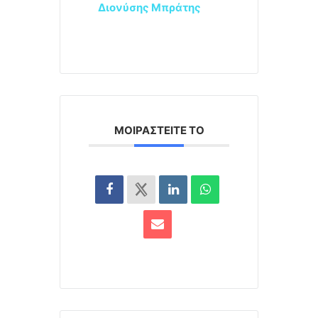
Διονύσης Μπράτης
ΜΟΙΡΑΣΤΕΊΤΕ ΤΟ