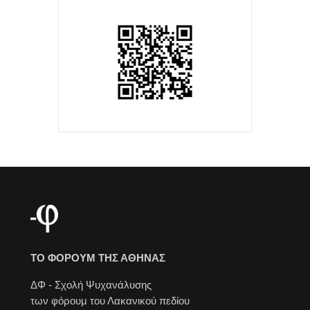
ΤΟ ΦΟΡΟΥΜ ΤΗΣ ΑΘΗΝΑΣ
ΔΦ - Σχολή Ψυχανάλυσης
των φόρουμ του Λακανικού πεδίου