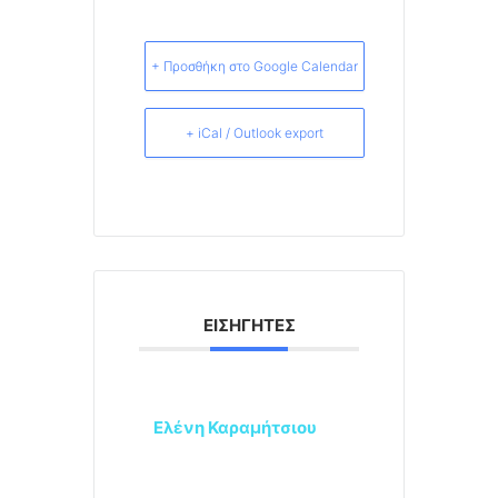
+ Προσθήκη στο Google Calendar
+ iCal / Outlook export
ΕΙΣΗΓΗΤΈΣ
Ελένη Καραμήτσιου