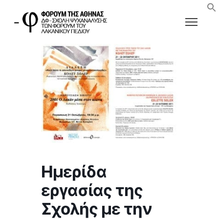
Ημερίδα
εργασίας της
Σχολής με την