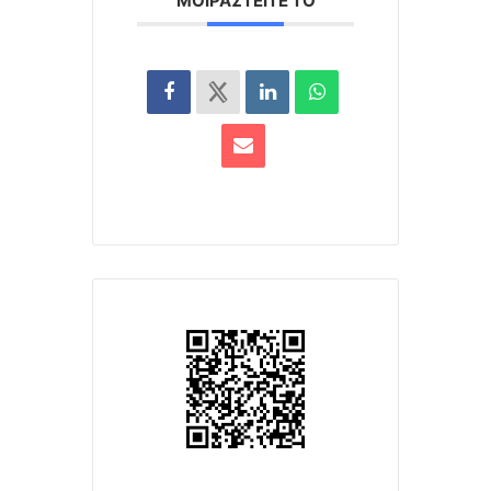
ΜΟΙΡΑΣΤΕΊΤΕ ΤΟ