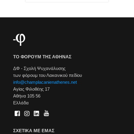
ΤΟ ΦΟΡΟΥΜ ΤΗΣ ΑΘΗΝΑΣ
ΔΦ - Σχολή Ψυχανάλυσης
των φόρουμ του Λακανικού πεδίου
info@champlacanienathenes.net
Αγίας Φιλοθέης 17
Αθήνα 105 56
Ελλάδα
ΣΧΕΤΙΚΑ ΜΕ ΕΜΑΣ