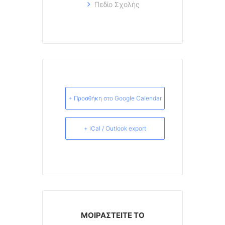
Πεδίο Σχολής
+ Προσθήκη στο Google Calendar
+ iCal / Outlook export
ΜΟΙΡΑΣΤΕΊΤΕ ΤΟ