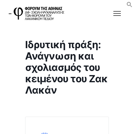
Ιδρυτική πράξη:
Ανάγνωση και
σχολιασμός του
κειμένου του Ζακ
Λακάν