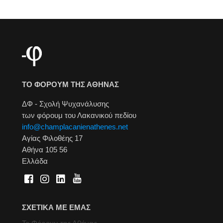
ΤΟ ΦΟΡΟΥΜ ΤΗΣ ΑΘΗΝΑΣ
ΔΦ - Σχολή Ψυχανάλυσης
των φόρουμ του Λακανικού πεδίου
info@champlacanienathenes.net
Αγίας Φιλοθέης 17
Αθήνα 105 56
Ελλάδα
ΣΧΕΤΙΚΑ ΜΕ ΕΜΑΣ