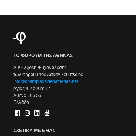
ΤΟ ΦΟΡΟΥΜ ΤΗΣ ΑΘΗΝΑΣ
ΔΦ - Σχολή Ψυχανάλυσης
των φόρουμ του Λακανικού πεδίου
info@champlacanienathenes.net
Αγίας Φιλοθέης 17
Αθήνα 105 56
Ελλάδα
ΣΧΕΤΙΚΑ ΜΕ ΕΜΑΣ