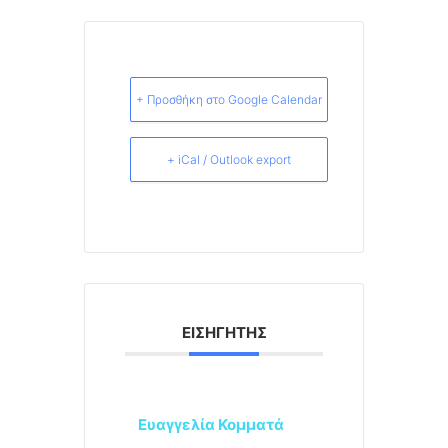
+ Προσθήκη στο Google Calendar
+ iCal / Outlook export
ΕΙΣΗΓΗΤΉΣ
Ευαγγελία Κομματά