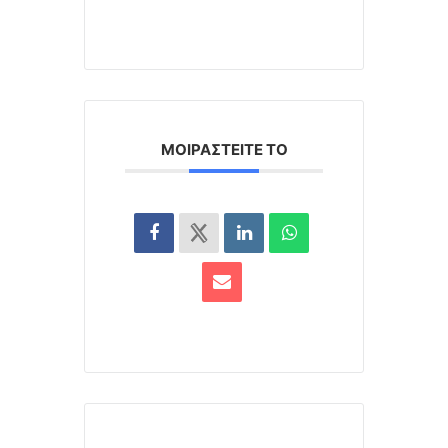
ΜΟΙΡΑΣΤΕΊΤΕ ΤΟ