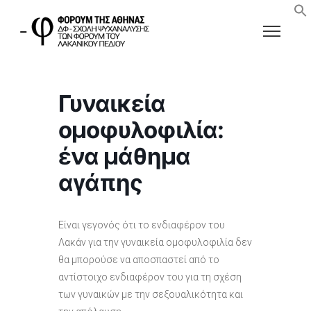
Γυναικεία
ομοφυλοφιλία:
ένα μάθημα
αγάπης
Είναι γεγονός ότι το ενδιαφέρον του
Λακάν για την γυναικεία ομοφυλοφιλία δεν
θα μπορούσε να αποσπαστεί από το
αντίστοιχο ενδιαφέρον του για τη σχέση
των γυναικών με την σεξουαλικότητα και