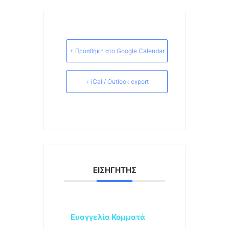
+ Προσθήκη στο Google Calendar
+ iCal / Outlook export
ΕΙΣΗΓΗΤΉΣ
Ευαγγελία Κομματά