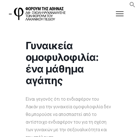
Γυναικεία
ομοφυλοφιλία:
ένα μάθημα
αγάπης
Είναι γεγονός ότι το ενδιαφέρον του
Λακάν για την γυναικεία ομοφυλοφιλία δεν
θα μπορούσε να αποσπαστεί από το
αντίστοιχο ενδιαφέρον του για τη σχέση
των γυναικών με την σεξουαλικότητα και