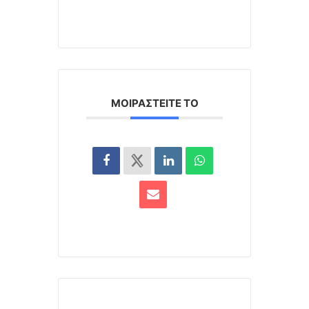
ΜΟΙΡΑΣΤΕΊΤΕ ΤΟ