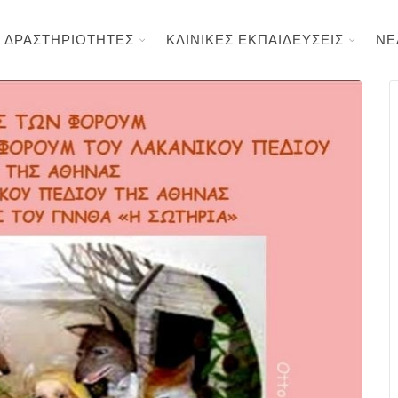
ΔΡΑΣΤΗΡΙΟΤΗΤΕΣ
ΚΛΙΝΙΚΕΣ ΕΚΠΑΙΔΕΥΣΕΙΣ
ΝΕ