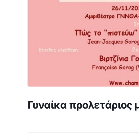
Γυναίκα προλετάριος 