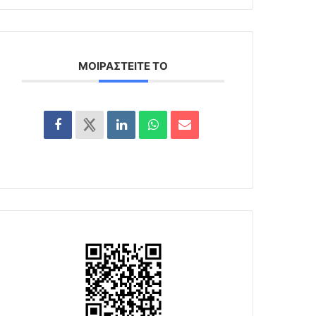
ΜΟΙΡΑΣΤΕΊΤΕ ΤΟ