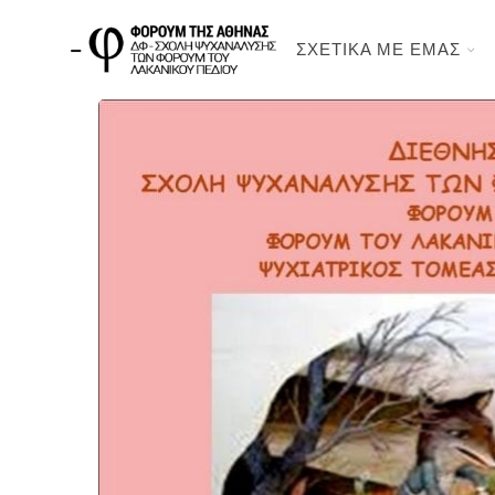
ΣΧΕΤΙΚΑ ΜΕ ΕΜΑΣ