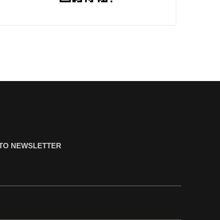
ΤΟ NEWSLETTER