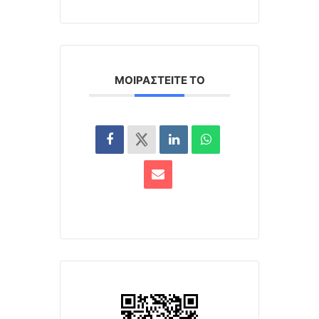
ΜΟΙΡΑΣΤΕΊΤΕ ΤΟ