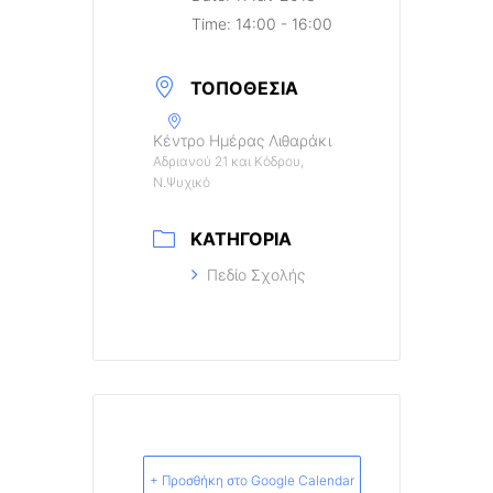
Time:
14:00 - 16:00
ΤΟΠΟΘΕΣΊΑ
Κέντρο Ημέρας Λιθαράκι
Αδριανού 21 και Κόδρου,
Ν.Ψυχικό
ΚΑΤΗΓΟΡΊΑ
Πεδίο Σχολής
+ Προσθήκη στο Google Calendar