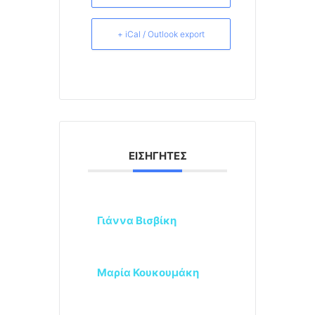
+ iCal / Outlook export
ΕΙΣΗΓΗΤΈΣ
Γιάννα Βισβίκη
Μαρία Κουκουμάκη