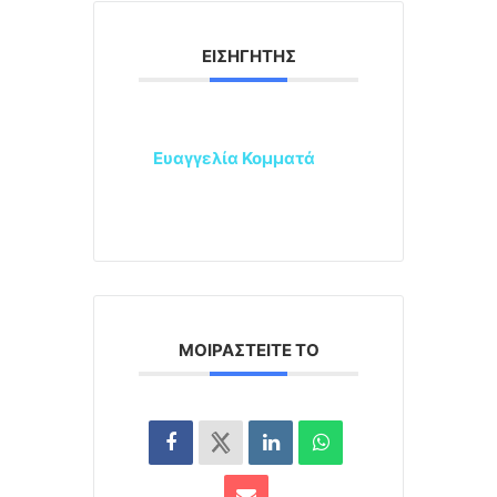
ΕΙΣΗΓΗΤΉΣ
Ευαγγελία Κομματά
ΜΟΙΡΑΣΤΕΊΤΕ ΤΟ