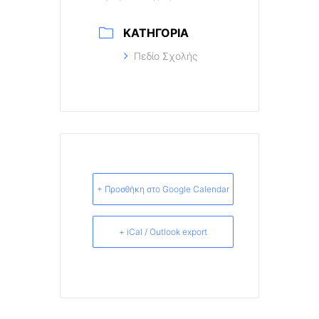
ΚΑΤΗΓΟΡΊΑ
Πεδίο Σχολής
+ Προσθήκη στο Google Calendar
+ iCal / Outlook export