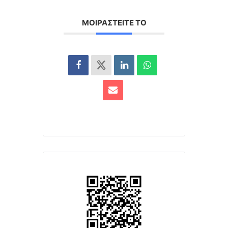
ΜΟΙΡΑΣΤΕΊΤΕ ΤΟ