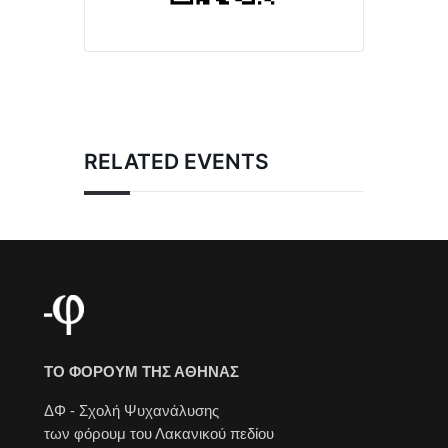
RELATED EVENTS
ΤΟ ΦΟΡΟΥΜ ΤΗΣ ΑΘΗΝΑΣ
ΔΦ - Σχολή Ψυχανάλυσης
των φόρουμ του Λακανικού πεδίου