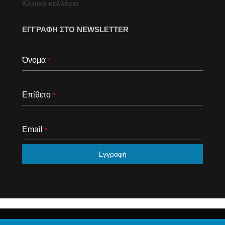
Κλινικά κολλέγια
ΕΓΓΡΑΦΗ ΣΤΟ NEWSLETTER
Όνομα
*
Επίθετο
*
Email
*
Εγγραφή