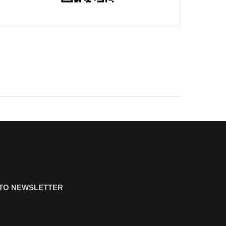
ΤΟ NEWSLETTER