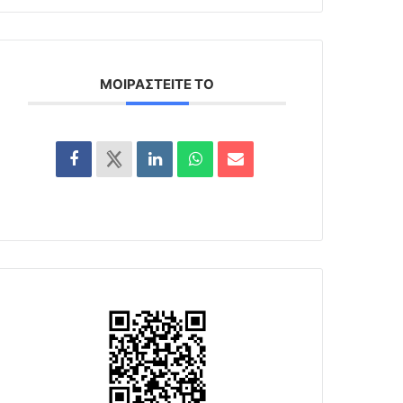
ΜΟΙΡΑΣΤΕΊΤΕ ΤΟ