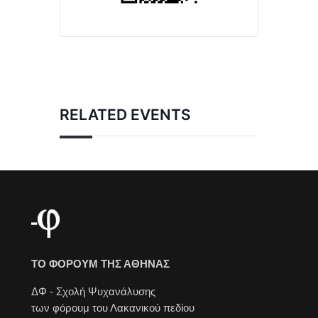
RELATED EVENTS
ΤΟ ΦΟΡΟΥΜ ΤΗΣ ΑΘΗΝΑΣ
ΔΦ - Σχολή Ψυχανάλυσης
των φόρουμ του Λακανικού πεδίου