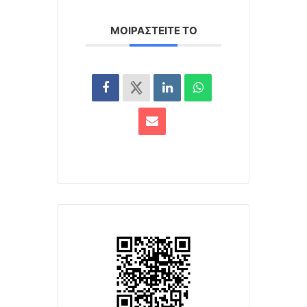
ΜΟΙΡΑΣΤΕΊΤΕ ΤΟ