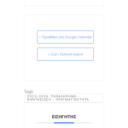
+ Προσθήκη στο Google Calendar
+ iCal / Outlook export
Tags:
2023-2024: ΠΑΡΑΛΉΡΗΜΑ -
ΦΑΝΤΑΣΊΩΣΗ - ΠΡΑΓΜΑΤΙΚΌΤΗΤΑ
ΕΙΣΗΓΗΤΉΣ