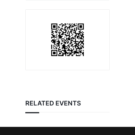
RELATED EVENTS