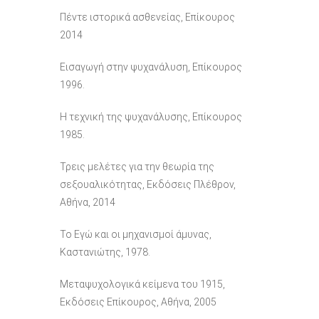
Πέντε ιστορικά ασθενείας, Επίκουρος
2014
Εισαγωγή στην ψυχανάλυση, Επίκουρος
1996.
Η τεχνική της ψυχανάλυσης, Επίκουρος
1985.
Τρεις μελέτες για την θεωρία της
σεξουαλικότητας, Εκδόσεις Πλέθρον,
Αθήνα, 2014
Το Εγώ και οι μηχανισμοί άμυνας,
Καστανιώτης, 1978.
Μεταψυχολογικά κείμενα του 1915,
Εκδόσεις Επίκουρος, Αθήνα, 2005