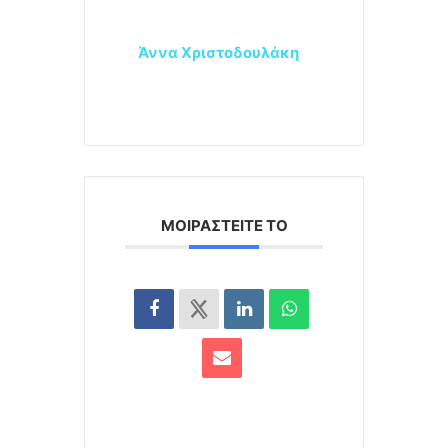
Άννα Χριστοδουλάκη
ΜΟΙΡΑΣΤΕΊΤΕ ΤΟ