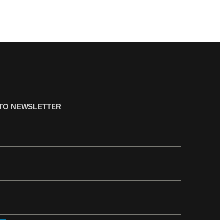
ΤΟ NEWSLETTER