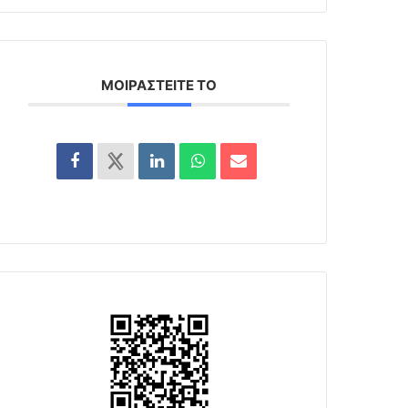
ΜΟΙΡΑΣΤΕΊΤΕ ΤΟ