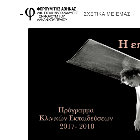
ΣΧΕΤΙΚΑ ΜΕ ΕΜΑΣ