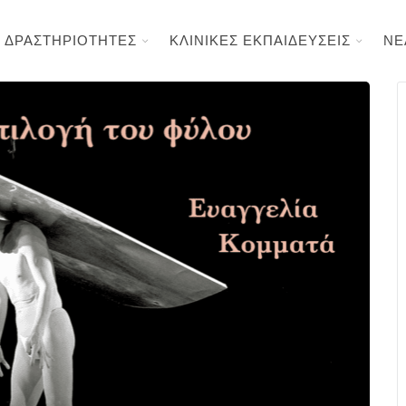
ΔΡΑΣΤΗΡΙΟΤΗΤΕΣ
ΚΛΙΝΙΚΕΣ ΕΚΠΑΙΔΕΥΣΕΙΣ
ΝΕ