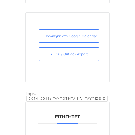
+ Προσθήκη στο Google Calendar
+ iCal / Outlook export
Tags:
2014-2015: ΤΑΥΤΌΤΗΤΑ ΚΑΙ ΤΑΥΤΊΣΕΙΣ
ΕΙΣΗΓΗΤΈΣ