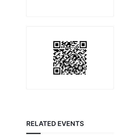
RELATED EVENTS