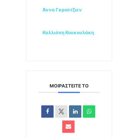
Άννα Γκρούτζιεν
Καλλιόπη Κουκουλάκη
ΜΟΙΡΑΣΤΕΊΤΕ ΤΟ