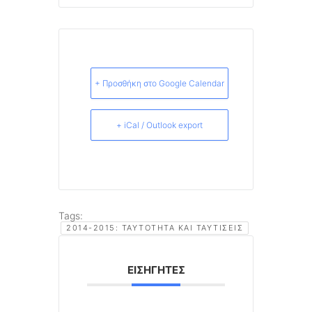
+ Προσθήκη στο Google Calendar
+ iCal / Outlook export
Tags:
2014-2015: ΤΑΥΤΌΤΗΤΑ ΚΑΙ ΤΑΥΤΊΣΕΙΣ
ΕΙΣΗΓΗΤΈΣ