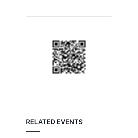
RELATED EVENTS