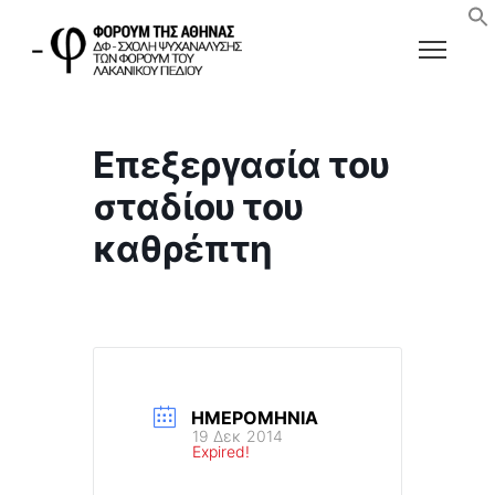
Επεξεργασία του
σταδίου του
καθρέπτη
ΗΜΕΡΟΜΗΝΊΑ
19 Δεκ 2014
Expired!