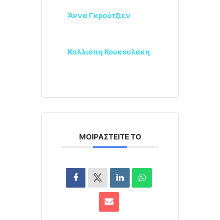
Άννα Γκρούτζιεν
Καλλιόπη Κουκουλάκη
ΜΟΙΡΑΣΤΕΊΤΕ ΤΟ