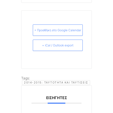
+ Προσθήκη στο Google Calendar
+ iCal / Outlook export
Tags:
2014-2015: ΤΑΥΤΌΤΗΤΑ ΚΑΙ ΤΑΥΤΊΣΕΙΣ
ΕΙΣΗΓΗΤΈΣ