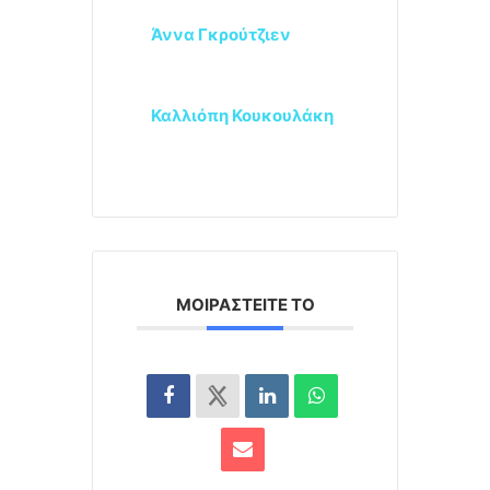
Άννα Γκρούτζιεν
Καλλιόπη Κουκουλάκη
ΜΟΙΡΑΣΤΕΊΤΕ ΤΟ