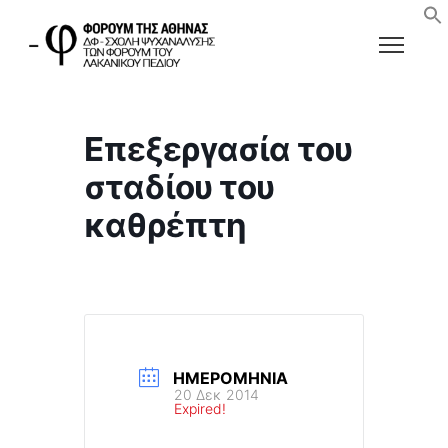
Επεξεργασία του
σταδίου του
καθρέπτη
ΗΜΕΡΟΜΗΝΊΑ
20 Δεκ 2014
Expired!