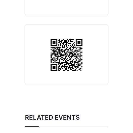
RELATED EVENTS