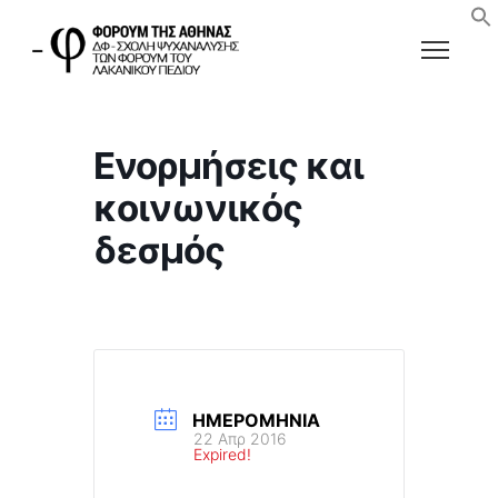
Ενορμήσεις και
κοινωνικός
δεσμός
ΗΜΕΡΟΜΗΝΊΑ
22 Απρ 2016
Expired!