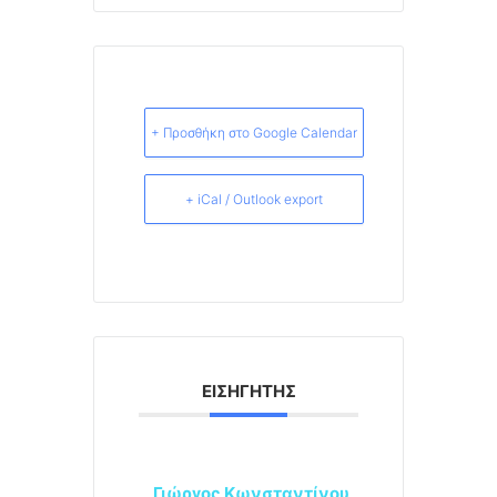
+ Προσθήκη στο Google Calendar
+ iCal / Outlook export
ΕΙΣΗΓΗΤΉΣ
Γιώργος Κωνσταντίνου