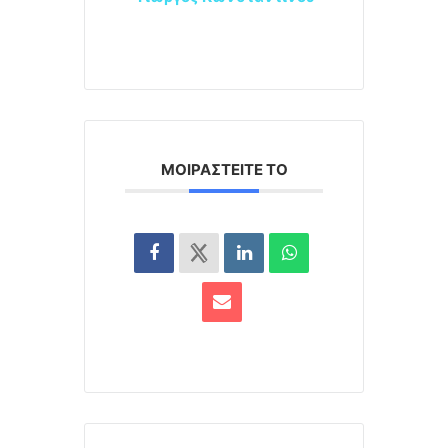
ΜΟΙΡΑΣΤΕΊΤΕ ΤΟ