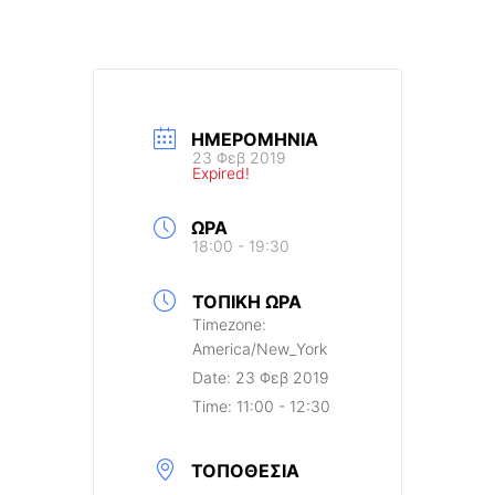
ΗΜΕΡΟΜΗΝΊΑ
23 Φεβ 2019
Expired!
ΏΡΑ
18:00 - 19:30
ΤΟΠΙΚΉ ΏΡΑ
Timezone:
America/New_York
Date:
23 Φεβ 2019
Time:
11:00 - 12:30
ΤΟΠΟΘΕΣΊΑ