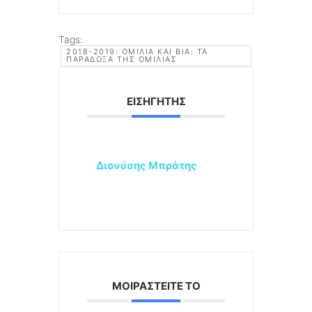
Tags:
2018-2019: ΟΜΙΛΊΑ ΚΑΙ ΒΊΑ: ΤΑ
ΠΑΡΆΔΟΞΑ ΤΗΣ ΟΜΙΛΊΑΣ
ΕΙΣΗΓΗΤΉΣ
Διονύσης Μπράτης
ΜΟΙΡΑΣΤΕΊΤΕ ΤΟ